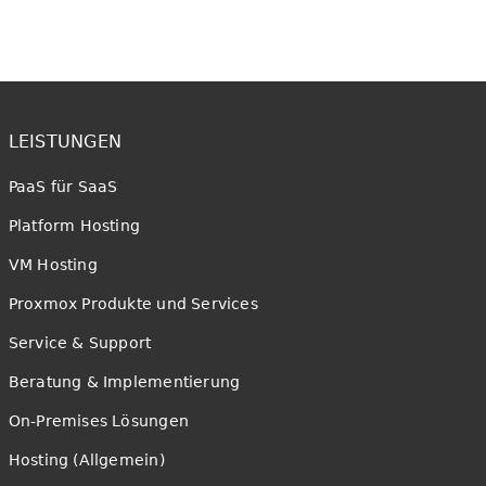
LEISTUNGEN
PaaS für SaaS
Platform Hosting
VM Hosting
Proxmox Produkte und Services
Service & Support
Beratung & Implementierung
On-Premises Lösungen
Hosting (Allgemein)