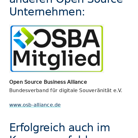
Unternehmen:
Open Source Business Alliance
Bundesverband für digitale Souveränität e.V.
www.osb-alliance.de
Erfolgreich auch im