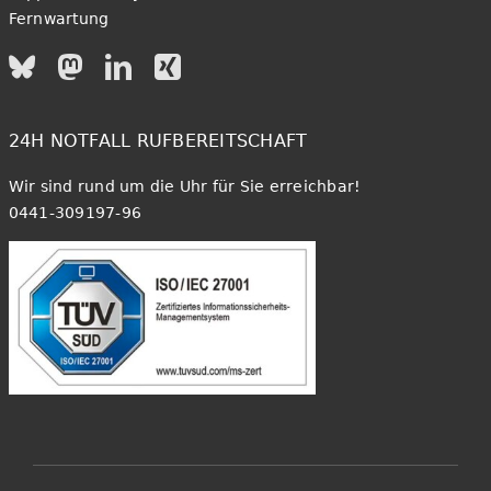
Fernwartung
24H NOTFALL RUFBEREITSCHAFT
Wir sind rund um die Uhr für Sie erreichbar!
0441-309197-96