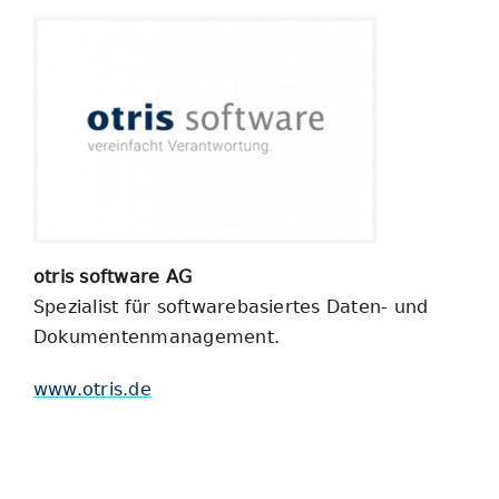
otris software AG
Spezialist für softwarebasiertes Daten- und
Dokumentenmanagement.
www.otris.de