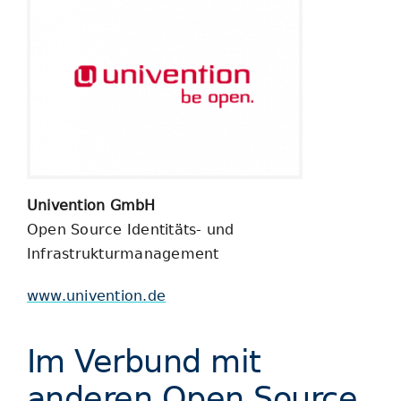
Univention GmbH
Open Source Identitäts- und
Infrastrukturmanagement
www.univention.de
Im Verbund mit
anderen Open Source