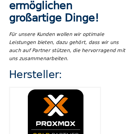
ermöglichen
Blog
großartige Dinge!
Für unsere Kunden wollen wir optimale
Leistungen bieten, dazu gehört, dass wir uns
auch auf Partner stützen, die hervorragend mit
uns zusammenarbeiten.
Hersteller: