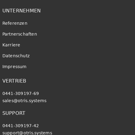
UNTERNEHMEN
Referenzen
Partnerschaften
Karriere
Datenschutz
Impressum
VERTRIEB
0441-309197-69
sales@otris.systems
SUPPORT
0441-309197-42
support@otris.systems