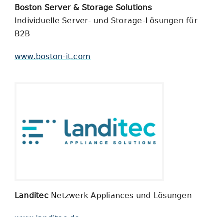
Boston Server & Storage Solutions
Individuelle Server- und Storage-Lösungen für
B2B
www.boston-it.com
Landitec
Netzwerk Appliances und Lösungen