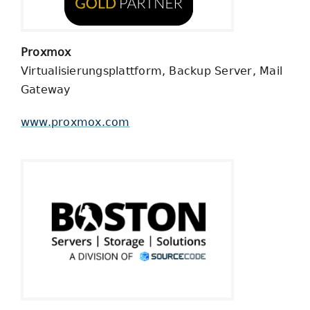
Proxmox
Virtualisierungsplattform, Backup Server, Mail
Gateway
www.proxmox.com