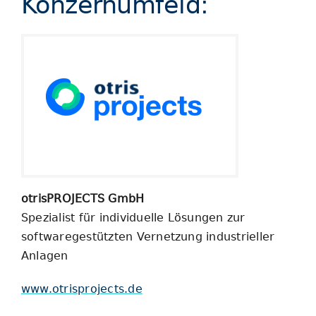
Konzernumfeld:
otrisPROJECTS GmbH
Spezialist für individuelle Lösungen zur
softwaregestützten Vernetzung industrieller
Anlagen
www.otrisprojects.de