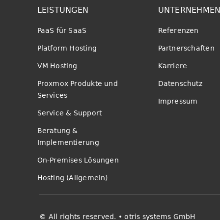
LEISTUNGEN
UNTERNEHME
PaaS für SaaS
Referenzen
Platform Hosting
Partnerschaften
VM Hosting
Karriere
Proxmox Produkte und
Datenschutz
Services
Impressum
Service & Support
Beratung &
Implementierung
On-Premises Lösungen
Hosting (Allgemein)
© All rights reserved. • otris systems GmbH