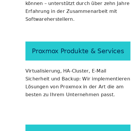
können – unterstützt durch über zehn Jahre
Erfahrung in der Zusammenarbeit mit
Softwareherstellern.
Proxmox Produkte & Services
Virtualisierung, HA-Cluster, E-Mail
Sicherheit und Backup: Wir implementieren
Lösungen von Proxmox in der Art die am
besten zu Ihrem Unternehmen passt.