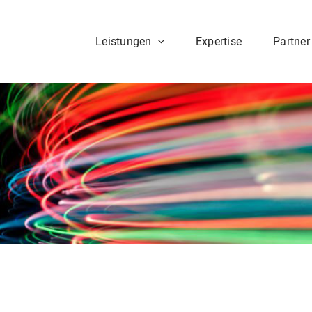
Leistungen
Expertise
Partner