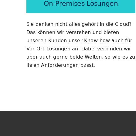
On-Premises Lösungen
Sie denken nicht alles gehört in die Cloud?
Das können wir verstehen und bieten
unseren Kunden unser Know-how auch für
Vor-Ort-Lösungen an. Dabei verbinden wir
aber auch gerne beide Welten, so wie es zu
Ihren Anforderungen passt.