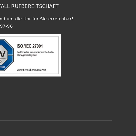
FALL RUFBEREITSCHAFT
und um die Uhr für Sie erreichbar!
97-96