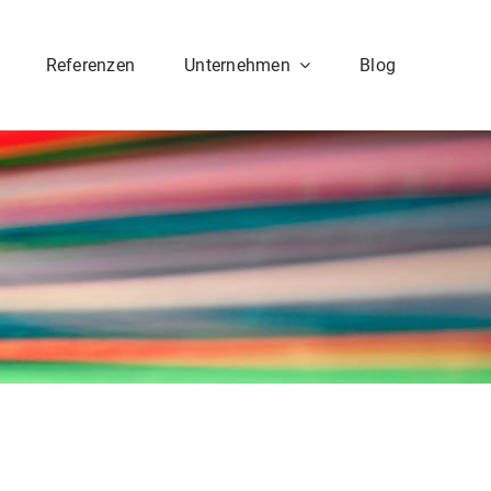
Referenzen
Unternehmen
Blog