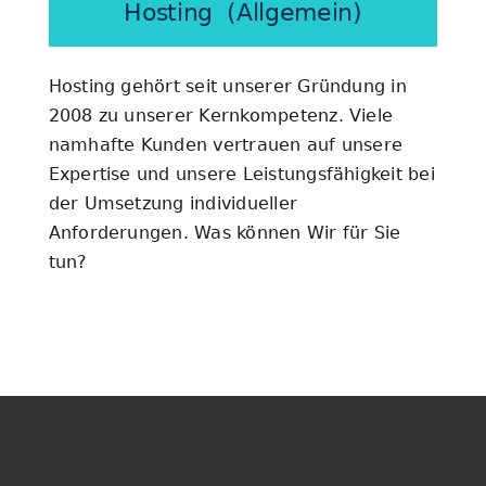
Hosting (Allgemein)
Hosting gehört seit unserer Gründung in
2008 zu unserer Kernkompetenz. Viele
namhafte Kunden vertrauen auf unsere
Expertise und unsere Leistungsfähigkeit bei
der Umsetzung individueller
Anforderungen. Was können Wir für Sie
tun?