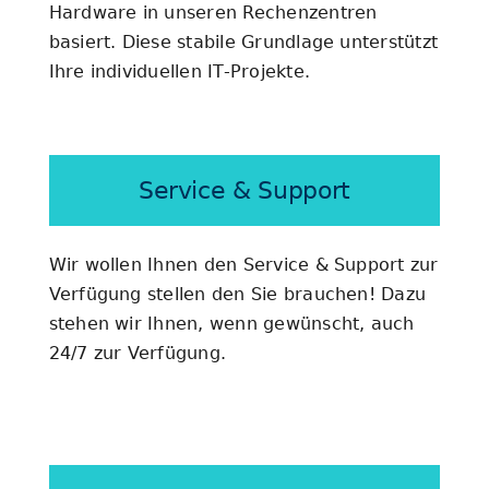
Hardware in unseren Rechenzentren
basiert. Diese stabile Grundlage unterstützt
Ihre individuellen IT-Projekte.
Service & Support
Wir wollen Ihnen den Service & Support zur
Verfügung stellen den Sie brauchen! Dazu
stehen wir Ihnen, wenn gewünscht, auch
24/7 zur Verfügung.