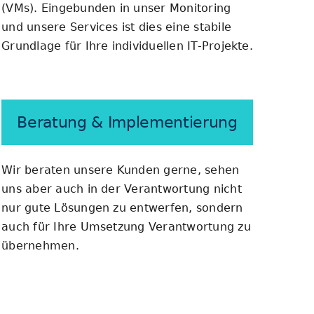
(VMs). Eingebunden in unser Monitoring
und unsere Services ist dies eine stabile
Grundlage für Ihre individuellen IT-Projekte.
Beratung & Implementierung
Wir beraten unsere Kunden gerne, sehen
uns aber auch in der Verantwortung nicht
nur gute Lösungen zu entwerfen, sondern
auch für Ihre Umsetzung Verantwortung zu
übernehmen.