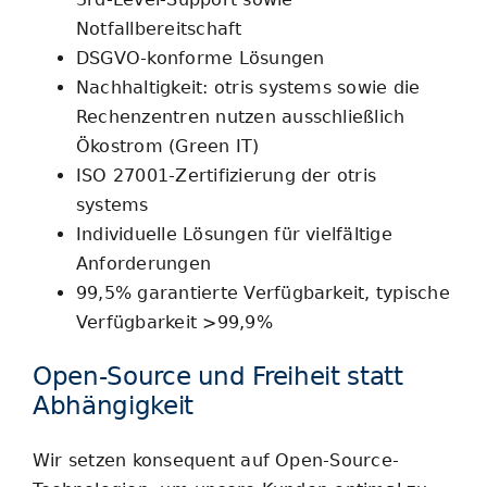
Notfallbereitschaft
DSGVO-konforme Lösungen
Nachhaltigkeit: otris systems sowie die
Rechenzentren nutzen ausschließlich
Ökostrom (Green IT)
ISO 27001-Zertifizierung der otris
systems
Individuelle Lösungen für vielfältige
Anforderungen
99,5% garantierte Verfügbarkeit, typische
Verfügbarkeit >99,9%
Open-Source und Freiheit statt
Abhängigkeit
Wir setzen konsequent auf Open-Source-