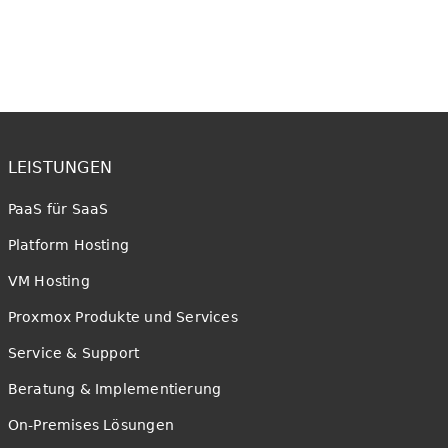
LEISTUNGEN
PaaS für SaaS
Platform Hosting
VM Hosting
Proxmox Produkte und Services
Service & Support
Beratung & Implementierung
On-Premises Lösungen