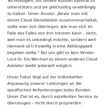
Technologien, um unsere Kunden optimal zu
unterstützen und sie gleichzeitig unabhängig
zu halten. Unser Ansatz: „Bevor man mit
einem Cloud-Dienstleister zusammenarbeitet,
sollte man sich überlegen, wie man sich im
Falle des Falles von ihm trennen kann – nicht,
weil man es unbedingt möchte, sondern weil
niemand sich freiwillig in eine Abhängigkeit
begeben sollte.“ Bei uns gibt es kein Vendor-
Lock-In: Ein Wechsel zu einem anderen Cloud-
Anbieter bleibt jederzeit möglich.
Unser Fokus liegt auf der individuellen
Anpassung unserer Leistungen an die
spezifischen Anforderungen jedes Kunden.
Unser Ziel ist es, durch exzellenten Service zu
überzeugen – nicht durch proprietäre