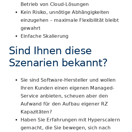
Betrieb von Cloud-Lösungen
Kein Risiko, unnötige Abhängigkeiten
einzugehen – maximale Flexibilität bleibt
gewahrt
Einfache Skalierung
Sind Ihnen diese
Szenarien bekannt?
Sie sind Software-Hersteller und wollen
Ihren Kunden einen eigenen Managed-
Service anbieten, scheuen aber den
Aufwand für den Aufbau eigener RZ
Kapazitäten?
Haben Sie Erfahrungen mit Hyperscalern
gemacht, die Sie bewegen, sich nach