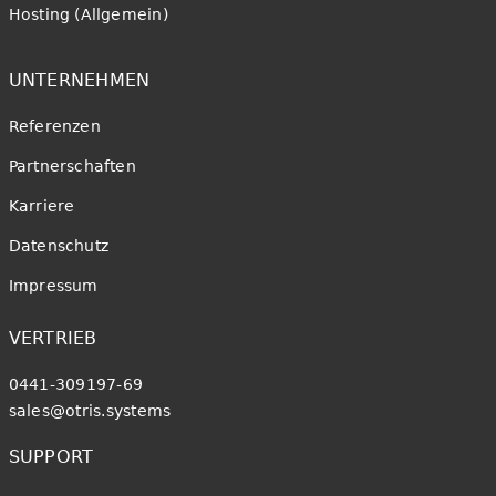
Hosting (Allgemein)
UNTERNEHMEN
Referenzen
Partnerschaften
Karriere
Datenschutz
Impressum
VERTRIEB
0441-309197-69
sales@otris.systems
SUPPORT