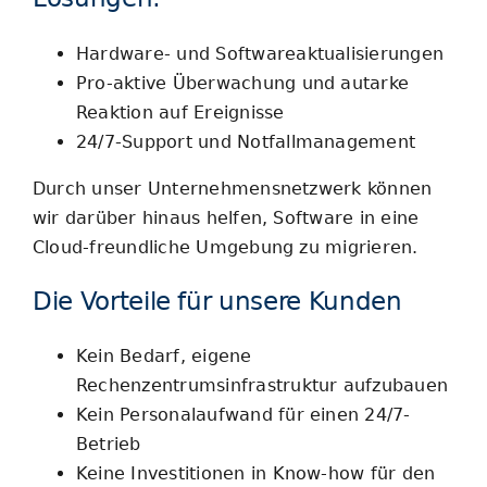
Hardware- und Softwareaktualisierungen
Pro-aktive Überwachung und autarke
Reaktion auf Ereignisse
24/7-Support und Notfallmanagement
Durch unser Unternehmensnetzwerk können
wir darüber hinaus helfen, Software in eine
Cloud-freundliche Umgebung zu migrieren.
Die Vorteile für unsere Kunden
Kein Bedarf, eigene
Rechenzentrumsinfrastruktur aufzubauen
Kein Personalaufwand für einen 24/7-
Betrieb
Keine Investitionen in Know-how für den