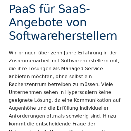
PaaS für SaaS-
Blog
Angebote von
Softwareherstellern
Wir bringen über zehn Jahre Erfahrung in der
Zusammenarbeit mit Softwareherstellern mit,
die ihre Lösungen als Managed-Service
anbieten möchten, ohne selbst ein
Rechenzentrum betreiben zu müssen. Viele
Unternehmen sehen in Hyperscalern keine
geeignete Lösung, da eine Kommunikation auf
Augenhöhe und die Erfüllung individueller
Anforderungen oftmals schwierig sind. Hinzu
kommt die entscheidende Frage der