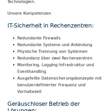
Technologien.
Unsere Kompetenzen
IT-Sicherheit in Rechenzentren:
Redundante Firewalls
Redundante Systeme und Anbindung
Physische Trennung von Systemen
Redundanz über zwei Rechenzentren
Monitoring, Logging-Infrastruktur und
Eventhandling
Ausgefeilte Datensicherungskonzepte mit
benutzerdefinierter Frequenz und
Vorhaltezeit
Geräuschloser Betrieb der
Lösungen: