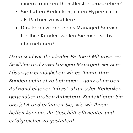
einem anderen Dienstleister umzusehen?
Sie haben Bedenken, einen Hyperscaler
als Partner zu wählen?
Das Produzieren eines Managed Service
für Ihre Kunden wollen Sie nicht selbst
übernehmen?
Dann sind wir Ihr idealer Partner! Mit unseren
flexiblen und zuverlässigen Managed-Service-
Lösungen ermöglichen wir es Ihnen, Ihre
Kunden optimal zu betreuen – ganz ohne den
Aufwand eigener Infrastruktur oder Bedenken
gegenüber großen Anbietern. Kontaktieren Sie
uns jetzt und erfahren Sie, wie wir Ihnen
helfen können, Ihr Geschäft effizienter und
erfolgreicher zu gestalten!