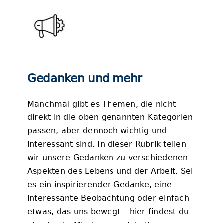
Gedanken und mehr
Manchmal gibt es Themen, die nicht
direkt in die oben genannten Kategorien
passen, aber dennoch wichtig und
interessant sind. In dieser Rubrik teilen
wir unsere Gedanken zu verschiedenen
Aspekten des Lebens und der Arbeit. Sei
es ein inspirierender Gedanke, eine
interessante Beobachtung oder einfach
etwas, das uns bewegt – hier findest du