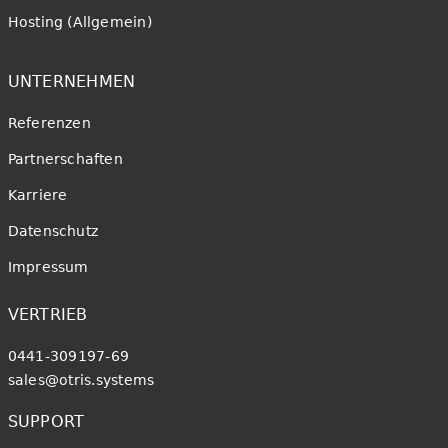
Hosting (Allgemein)
UNTERNEHMEN
Referenzen
Partnerschaften
Karriere
Datenschutz
Impressum
VERTRIEB
0441-309197-69
sales@otris.systems
SUPPORT