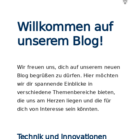
Blog
Willkommen auf
unserem Blog!
Wir freuen uns, dich auf unserem neuen
Blog begrüßen zu dürfen. Hier möchten
wir dir spannende Einblicke in
verschiedene Themenbereiche bieten,
die uns am Herzen liegen und die für
dich von Interesse sein könnten.
Technik und Innovationen