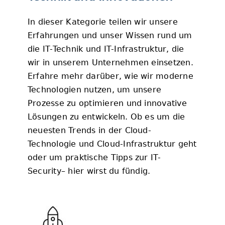
In dieser Kategorie teilen wir unsere
Erfahrungen und unser Wissen rund um
die IT-Technik und IT-Infrastruktur, die
wir in unserem Unternehmen einsetzen.
Erfahre mehr darüber, wie wir moderne
Technologien nutzen, um unsere
Prozesse zu optimieren und innovative
Lösungen zu entwickeln. Ob es um die
neuesten Trends in der Cloud-
Technologie und Cloud-Infrastruktur geht
oder um praktische Tipps zur IT-
Security– hier wirst du fündig.