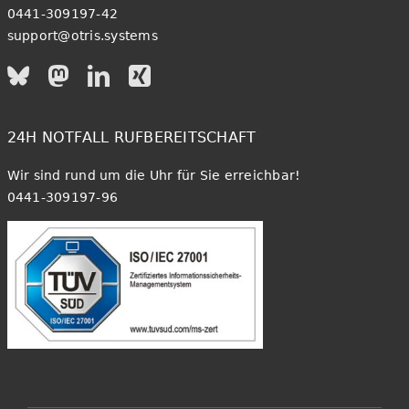
0441-309197-42
support@otris.systems
24H NOTFALL RUFBEREITSCHAFT
Wir sind rund um die Uhr für Sie erreichbar!
0441-309197-96