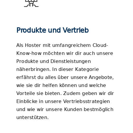
Produkte und Vertrieb
Als Hoster mit umfangreichem Cloud-
Know-how möchten wir dir auch unsere
Produkte und Dienstleistungen
näherbringen. In dieser Kategorie
erfährst du alles über unsere Angebote,
wie sie dir helfen können und welche
Vorteile sie bieten. Zudem geben wir dir
Einblicke in unsere Vertriebsstrategien
und wie wir unsere Kunden bestmöglich
unterstützen.