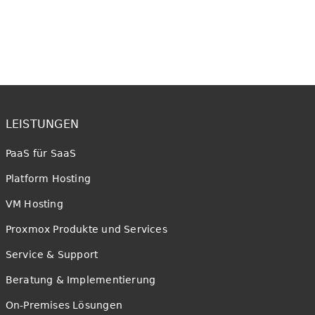
LEISTUNGEN
PaaS für SaaS
Platform Hosting
VM Hosting
Proxmox Produkte und Services
Service & Support
Beratung & Implementierung
On-Premises Lösungen