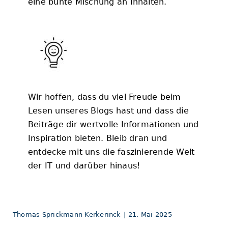
eine bunte Mischung an Inhalten.
Wir hoffen, dass du viel Freude beim
Lesen unseres Blogs hast und dass die
Beiträge dir wertvolle Informationen und
Inspiration bieten. Bleib dran und
entdecke mit uns die faszinierende Welt
der IT und darüber hinaus!
Thomas Sprickmann Kerkerinck
|
21. Mai 2025