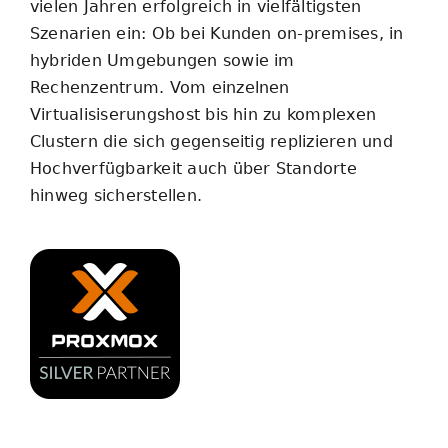
vielen Jahren erfolgreich in vielfältigsten
Szenarien ein: Ob bei Kunden on-premises, in
hybriden Umgebungen sowie im
Rechenzentrum. Vom einzelnen
Virtualisiserungshost bis hin zu komplexen
Clustern die sich gegenseitig replizieren und
Hochverfügbarkeit auch über Standorte
hinweg sicherstellen.