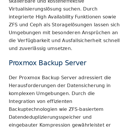
skalierbare und kosteneffektive
Virtualisierungslösung suchen. Durch
integrierte High Availability Funktionen sowie
ZFS und Ceph als Storagelösungen lassen sich
Umgebungen mit besonderen Ansprüchen an
die Verfügbarkeit und Ausfallsicherheit schnell
und zuverlässig umsetzen.
Proxmox Backup Server
Der Proxmox Backup Server adressiert die
Herausforderungen der Datensicherung in
komplexen Umgebungen. Durch die
Integration von effizienten
Backuptechnologien wie ZFS-basiertem
Datendeduplizierungsspeicher und
eingebauter Kompression gewährleistet er