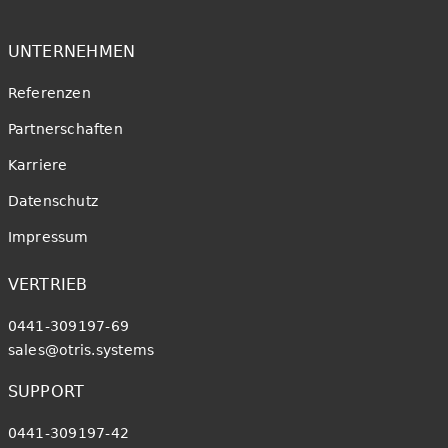
UNTERNEHMEN
Referenzen
Partnerschaften
Karriere
Datenschutz
Impressum
VERTRIEB
0441-309197-69
sales@otris.systems
SUPPORT
0441-309197-42