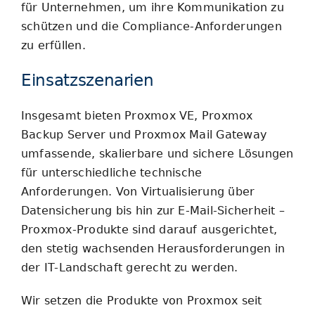
für Unternehmen, um ihre Kommunikation zu
schützen und die Compliance-Anforderungen
zu erfüllen.
Einsatzszenarien
Insgesamt bieten Proxmox VE, Proxmox
Backup Server und Proxmox Mail Gateway
umfassende, skalierbare und sichere Lösungen
für unterschiedliche technische
Anforderungen. Von Virtualisierung über
Datensicherung bis hin zur E-Mail-Sicherheit –
Proxmox-Produkte sind darauf ausgerichtet,
den stetig wachsenden Herausforderungen in
der IT-Landschaft gerecht zu werden.
Wir setzen die Produkte von Proxmox seit