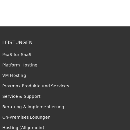
LEISTUNGEN
PaaS für SaaS
Platform Hosting
VM Hosting
Proxmox Produkte und Services
Service & Support
Beratung & Implementierung
On-Premises Lösungen
Hosting (Allgemein)