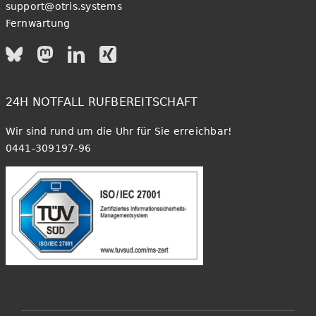
support@otris.systems
Fernwartung
24H NOTFALL RUFBEREITSCHAFT
Wir sind rund um die Uhr für Sie erreichbar!
0441-309197-96