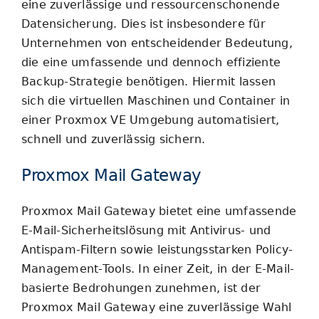
eine zuverlässige und ressourcenschonende
Datensicherung. Dies ist insbesondere für
Unternehmen von entscheidender Bedeutung,
die eine umfassende und dennoch effiziente
Backup-Strategie benötigen. Hiermit lassen
sich die virtuellen Maschinen und Container in
einer Proxmox VE Umgebung automatisiert,
schnell und zuverlässig sichern.
Proxmox Mail Gateway
Proxmox Mail Gateway bietet eine umfassende
E-Mail-Sicherheitslösung mit Antivirus- und
Antispam-Filtern sowie leistungsstarken Policy-
Management-Tools. In einer Zeit, in der E-Mail-
basierte Bedrohungen zunehmen, ist der
Proxmox Mail Gateway eine zuverlässige Wahl