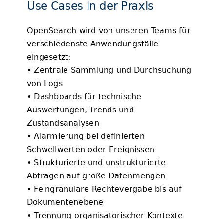
Use Cases in der Praxis
OpenSearch wird von unseren Teams für
verschiedenste Anwendungsfälle
eingesetzt:
• Zentrale Sammlung und Durchsuchung
von Logs
• Dashboards für technische
Auswertungen, Trends und
Zustandsanalysen
• Alarmierung bei definierten
Schwellwerten oder Ereignissen
• Strukturierte und unstrukturierte
Abfragen auf große Datenmengen
• Feingranulare Rechtevergabe bis auf
Dokumentenebene
• Trennung organisatorischer Kontexte