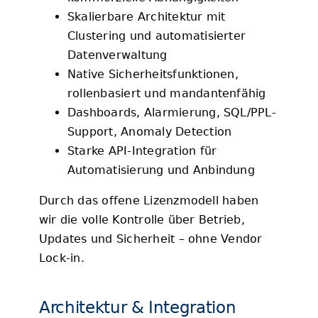
Skalierbare Architektur mit
Clustering und automatisierter
Datenverwaltung
Native Sicherheitsfunktionen,
rollenbasiert und mandantenfähig
Dashboards, Alarmierung, SQL/PPL-
Support, Anomaly Detection
Starke API-Integration für
Automatisierung und Anbindung
Durch das offene Lizenzmodell haben
wir die volle Kontrolle über Betrieb,
Updates und Sicherheit – ohne Vendor
Lock-in.
Architektur & Integration