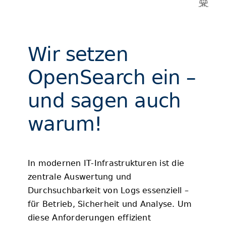
Blog
Wir setzen
OpenSearch ein –
und sagen auch
warum!
In modernen IT-Infrastrukturen ist die
zentrale Auswertung und
Durchsuchbarkeit von Logs essenziell –
für Betrieb, Sicherheit und Analyse. Um
diese Anforderungen effizient