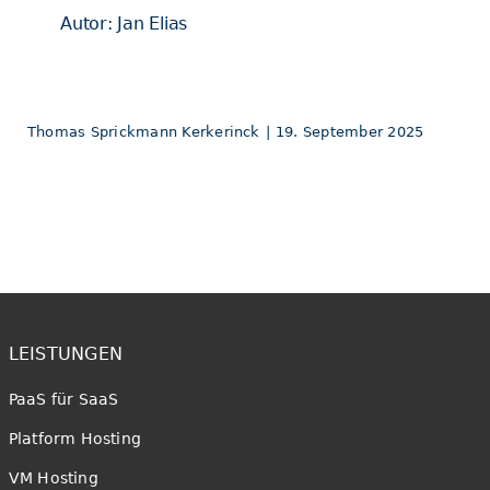
Autor: Jan Elias
Thomas Sprickmann Kerkerinck
|
19. September 2025
LEISTUNGEN
PaaS für SaaS
Platform Hosting
VM Hosting