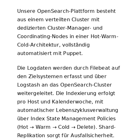
Unsere OpenSearch-Plattform besteht
aus einem verteilten Cluster mit
dedizierten Cluster-Manager- und
Coordinating-Nodes in einer Hot-Warm-
Cold-Architektur, vollständig
automatisiert mit Puppet.
Die Logdaten werden durch Filebeat auf
den Zielsystemen erfasst und über
Logstash an das OpenSearch-Cluster
weitergeleitet. Die Indexierung erfolgt
pro Host und Kalenderwoche, mit
automatischer Lebenszyklusverwaltung
über Index State Management Policies
(Hot → Warm → Cold → Delete). Shard-
Replikation sorgt für Ausfallsicherheit.