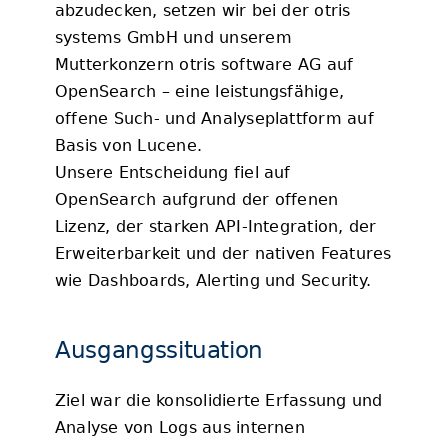
abzudecken, setzen wir bei der otris
systems GmbH und unserem
Mutterkonzern otris software AG auf
OpenSearch – eine leistungsfähige,
offene Such- und Analyseplattform auf
Basis von Lucene.
Unsere Entscheidung fiel auf
OpenSearch aufgrund der offenen
Lizenz, der starken API-Integration, der
Erweiterbarkeit und der nativen Features
wie Dashboards, Alerting und Security.
Ausgangssituation
Ziel war die konsolidierte Erfassung und
Analyse von Logs aus internen