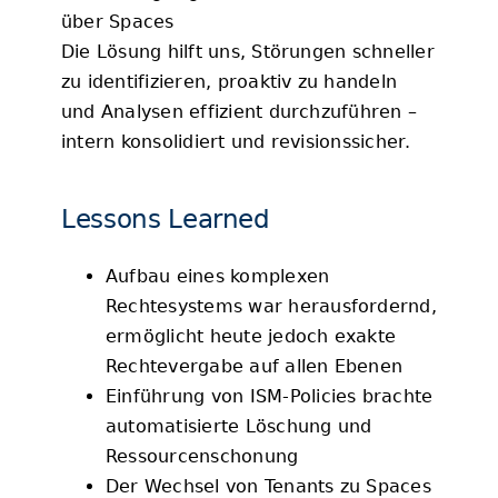
über Spaces
Die Lösung hilft uns, Störungen schneller
zu identifizieren, proaktiv zu handeln
und Analysen effizient durchzuführen –
intern konsolidiert und revisionssicher.
Lessons Learned
Aufbau eines komplexen
Rechtesystems war herausfordernd,
ermöglicht heute jedoch exakte
Rechtevergabe auf allen Ebenen
Einführung von ISM-Policies brachte
automatisierte Löschung und
Ressourcenschonung
Der Wechsel von Tenants zu Spaces