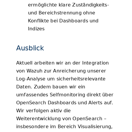
ermöglichte klare Zuständigkeits-
und Bereichstrennung ohne
Konflikte bei Dashboards und
Indizes
Ausblick
Aktuell arbeiten wir an der Integration
von Wazuh zur Anreicherung unserer
Log-Analyse um sicherheitsrelevante
Daten. Zudem bauen wir ein
umfassendes Selfmonitoring direkt über
OpenSearch Dashboards und Alerts auf.
Wir verfolgen aktiv die
Weiterentwicklung von OpenSearch –
insbesondere im Bereich Visualisierung,