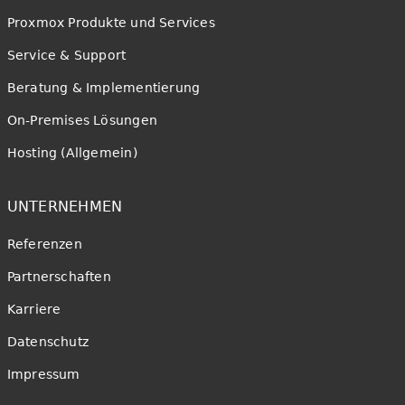
Proxmox Produkte und Services
Service & Support
Beratung & Implementierung
On-Premises Lösungen
Hosting (Allgemein)
UNTERNEHMEN
Referenzen
Partnerschaften
Karriere
Datenschutz
Impressum