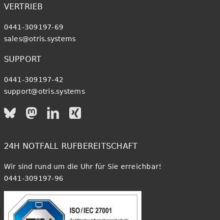
VERTRIEB
0441-309197-69
sales@otris.systems
SUPPORT
0441-309197-42
support@otris.systems
24H NOTFALL RUFBEREITSCHAFT
Wir sind rund um die Uhr für Sie erreichbar!
0441-309197-96