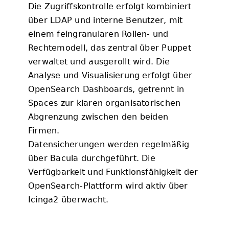
Die Zugriffskontrolle erfolgt kombiniert
über LDAP und interne Benutzer, mit
einem feingranularen Rollen- und
Rechtemodell, das zentral über Puppet
verwaltet und ausgerollt wird. Die
Analyse und Visualisierung erfolgt über
OpenSearch Dashboards, getrennt in
Spaces zur klaren organisatorischen
Abgrenzung zwischen den beiden
Firmen.
Datensicherungen werden regelmäßig
über Bacula durchgeführt. Die
Verfügbarkeit und Funktionsfähigkeit der
OpenSearch-Plattform wird aktiv über
Icinga2 überwacht.