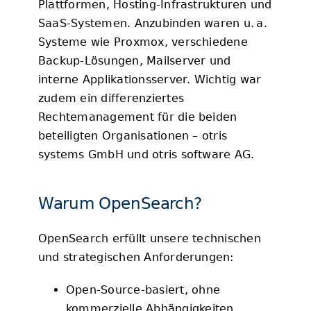
Plattformen, Hosting-Infrastrukturen und
SaaS-Systemen. Anzubinden waren u. a.
Systeme wie Proxmox, verschiedene
Backup-Lösungen, Mailserver und
interne Applikationsserver. Wichtig war
zudem ein differenziertes
Rechtemanagement für die beiden
beteiligten Organisationen – otris
systems GmbH und otris software AG.
Warum OpenSearch?
OpenSearch erfüllt unsere technischen
und strategischen Anforderungen:
Open-Source-basiert, ohne
kommerzielle Abhängigkeiten