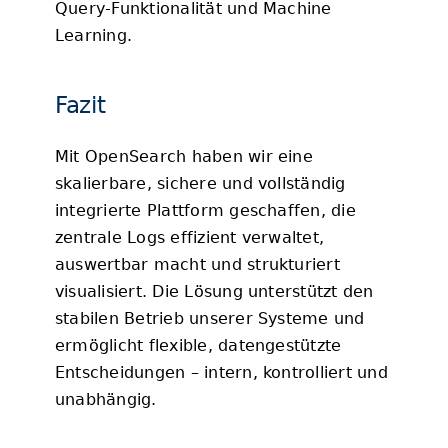
Query-Funktionalität und Machine
Learning.
Fazit
Mit OpenSearch haben wir eine
skalierbare, sichere und vollständig
integrierte Plattform geschaffen, die
zentrale Logs effizient verwaltet,
auswertbar macht und strukturiert
visualisiert. Die Lösung unterstützt den
stabilen Betrieb unserer Systeme und
ermöglicht flexible, datengestützte
Entscheidungen – intern, kontrolliert und
unabhängig.